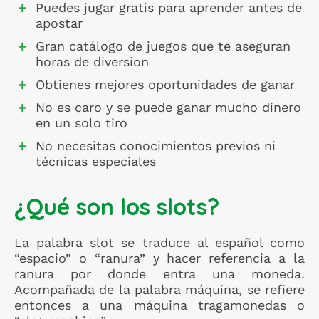
Puedes jugar gratis para aprender antes de
apostar
Gran catálogo de juegos que te aseguran
horas de diversion
Obtienes mejores oportunidades de ganar
No es caro y se puede ganar mucho dinero
en un solo tiro
No necesitas conocimientos previos ni
técnicas especiales
¿Qué son los slots?
La palabra slot se traduce al español como
“espacio” o “ranura” y hacer referencia a la
ranura por donde entra una moneda.
Acompañada de la palabra máquina, se refiere
entonces a una máquina tragamonedas o