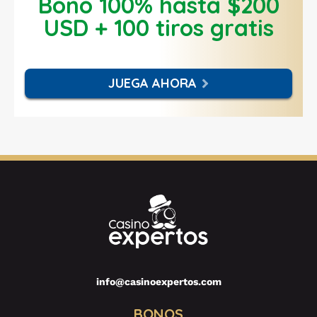
Bono 100% hasta $200
USD + 100 tiros gratis
JUEGA AHORA
info@casinoexpertos.com
BONOS