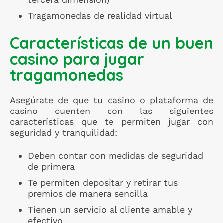
Tragamonedas de realidad virtual
Características de un buen
casino para jugar
tragamonedas
Asegúrate de que tu casino o plataforma de
casino cuenten con las siguientes
características que te permiten jugar con
seguridad y tranquilidad:
Deben contar con medidas de seguridad
de primera
Te permiten depositar y retirar tus
premios de manera sencilla
Tienen un servicio al cliente amable y
efectivo