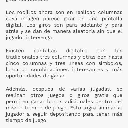
Los rodillos ahora son en realidad columnas
cuya imagen parece girar en una pantalla
digital. Los giros son para adelante y para
atrás y se dan de manera aleatoria sin que el
jugador intervenga.
Existen pantallas digitales con las
tradicionales tres columnas y otras con hasta
cinco columnas y tres líneas con símbolos,
logrando combinaciones interesantes y más
oportunidades de ganar.
Además, después de varias jugadas, se
realizan otros juegos o giros gratis que
permiten ganar bonos adicionales dentro del
mismo tiempo de juego. Esto logra animar al
jugador a seguir depositando para tener más
tiempo de juego.