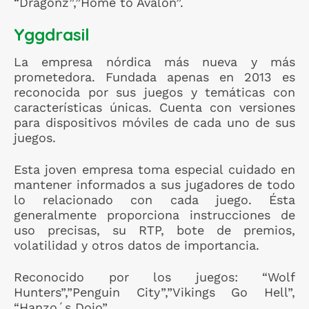
“Dragonz”,”Home to Avalon”.
Yggdrasil
La empresa nórdica más nueva y más
prometedora. Fundada apenas en 2013 es
reconocida por sus juegos y temáticas con
características únicas. Cuenta con versiones
para dispositivos móviles de cada uno de sus
juegos.
Esta joven empresa toma especial cuidado en
mantener informados a sus jugadores de todo
lo relacionado con cada juego. Ésta
generalmente proporciona instrucciones de
uso precisas, su RTP, bote de premios,
volatilidad y otros datos de importancia.
Reconocido por los juegos: “Wolf
Hunters”,”Penguin City”,”Vikings Go Hell”,
“Hanzo´s Dojo”.