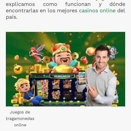
explicamos como funcionan y dónde
encontrarlas en los mejores
casinos online
del
país.
Juegos de
tragamonedas
online