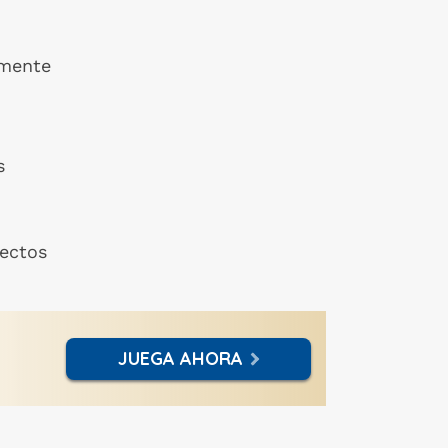
lmente
s
rectos
JUEGA AHORA