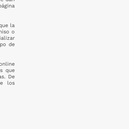
página
que la
miso o
alizar
ipo de
online
es que
as. De
e los