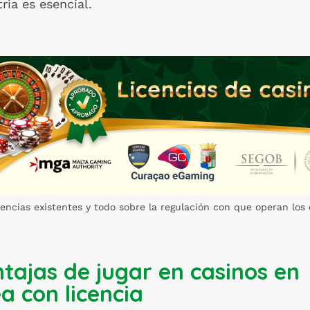
ria es esencial.
cencias existentes y todo sobre la regulación con que operan los 
tajas de jugar en casinos en
ea con licencia