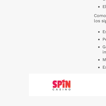
E
Como 
los si
E
P
G
i
M
E