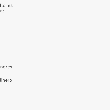
llo es
a:
enores
dinero