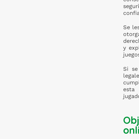
segur
confi
Se le
otorg
derec
y exp
juego
Si se
legal
cumpl
esta
jugad
Obj
onl