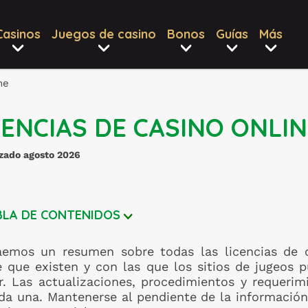
Casinos
Juegos de casino
Bonos
Guías
Más
ne
CENCIAS DE CASINO ONLI
izado agosto 2026
BLA DE CONTENIDOS
aemos un resumen sobre todas las licencias de 
e que existen y con las que los sitios de jugeos 
r. Las actualizaciones, procedimientos y requerim
da una. Mantenerse al pendiente de la información