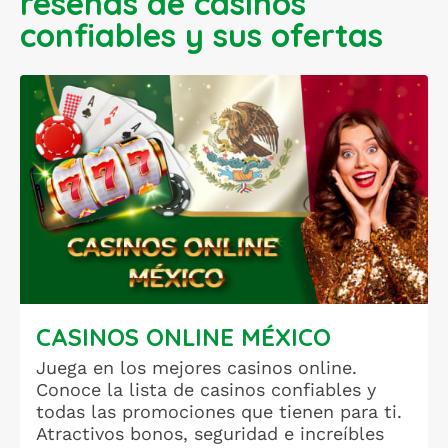
reseñas de casinos
confiables y sus ofertas
CASINOS ONLINE MÉXICO
Juega en los mejores casinos online.
Conoce la lista de casinos confiables y
todas las promociones que tienen para ti.
Atractivos bonos, seguridad e increíbles