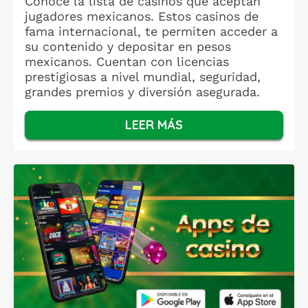
Conoce la lista de casinos que aceptan
jugadores mexicanos. Estos casinos de
fama internacional, te permiten acceder a
su contenido y depositar en pesos
mexicanos. Cuentan con licencias
prestigiosas a nivel mundial, seguridad,
grandes premios y diversión asegurada.
LEER MÁS