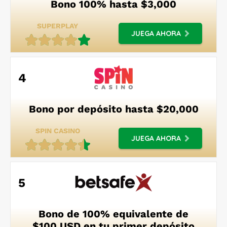
Bono 100% hasta $3,000
SUPERPLAY
JUEGA AHORA
4
Bono por depósito hasta $20,000
SPIN CASINO
JUEGA AHORA
5
Bono de 100% equivalente de
$100 USD en tu primer depósito