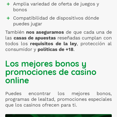
Amplia variedad de oferta de juegos y
bonos
Compatibilidad de dispositivos dónde
puedes jugar
También
nos aseguramos
de que cada una de
las
casas de apuestas
reseñadas cumplan con
todos los
requisitos de la ley
, protección al
consumidor y
políticas de +18
.
Los mejores bonos y
promociones de casino
online
Puedes encontrar los mejores bonos,
programas de lealtad, promociones especiales
que los casinos ofrecen para ti.