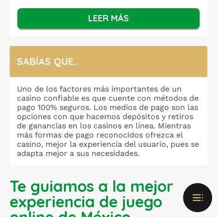
LEER MÁS
SABÍAS QUE..
Uno de los factores más importantes de un
casino confiable es que cuente con métodos de
pago 100% seguros. Los medios de pago son las
opciones con que hacemos depósitos y retiros
de ganancias en los casinos en línea. Mientras
más formas de pago reconocidos ofrezca el
casino, mejor la experiencia del usuario, pues se
adapta mejor a sus necesidades.
Te guiamos a la mejor
experiencia de juego