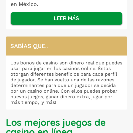
en México.
LEER MÁS
SABÍAS QUE..
Los bonos de casino son dinero real que puedes
usar para jugar en los casinos online. Éstos
otorgan diferentes beneficios para cada perfil
de jugador. Se han vuelto una de las razones
determinantes para que un jugador se decida
por un casino online. Con ellos puedes probar
nuevos juegos, ganar dinero extra, jugar por
más tiempo, ¡y más!
Los mejores juegos de
casino en línea