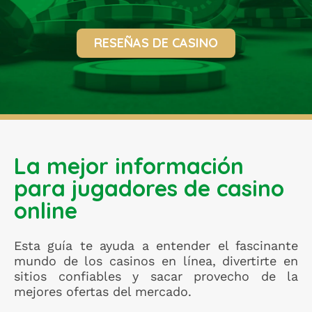
RESEÑAS DE CASINO
La mejor información
para jugadores de casino
online
Esta guía te ayuda a entender el fascinante
mundo de los casinos en línea, divertirte en
sitios confiables y sacar provecho de la
mejores ofertas del mercado.