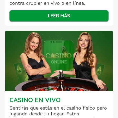
contra crupier en vivo o en línea.
LEER MÁS
CASINO EN VIVO
Sentirás que estás en el casino físico pero
jugando desde tu hogar. Estos