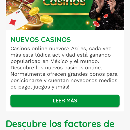
NUEVOS CASINOS
Casinos online nuevos? Así es, cada vez
más esta lúdica actividad está ganando
popularidad en México y el mundo.
Descubre los nuevos casinos online.
Normalmente ofrecen grandes bonos para
posicionarse y cuentan novedosos medios
de pago, juegos y ¡más!
LEER MÁS
Descubre los factores de