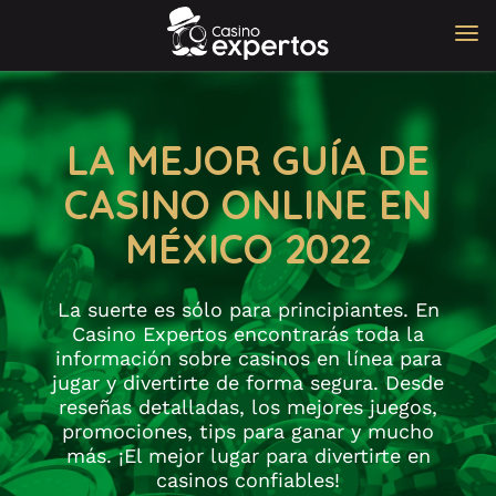
LA MEJOR GUÍA DE
CASINO ONLINE EN
MÉXICO 2022
La suerte es sólo para principiantes. En
Casino Expertos encontrarás toda la
información sobre casinos en línea para
jugar y divertirte de forma segura. Desde
reseñas detalladas, los mejores juegos,
promociones, tips para ganar y mucho
más. ¡El mejor lugar para divertirte en
casinos confiables!