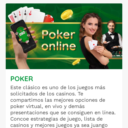
POKER
Este clásico es uno de los juegos más
solicitados de los casinos. Te
compartimos las mejores opciones de
poker virtual, en vivo y demás
presentaciones que se consiguen en línea.
Concoe estrategias de juego, lista de
casinos y mejores juegos ya sea juango