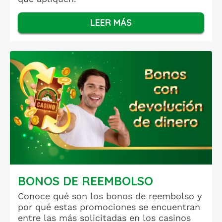
LEER MÁS
BONOS DE REEMBOLSO
Conoce qué son los bonos de reembolso y
por qué estas promociones se encuentran
entre las más solicitadas en los casinos