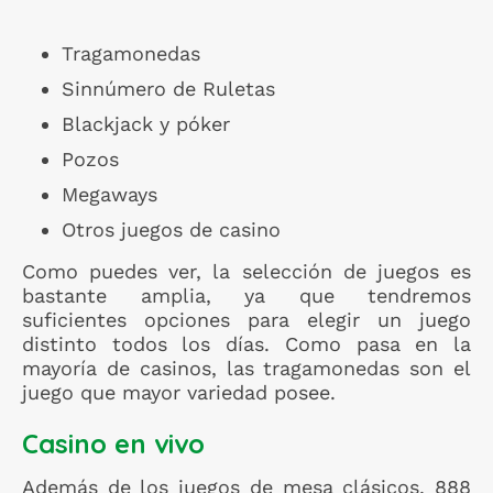
Tragamonedas
Sinnúmero de Ruletas
Blackjack y póker
Pozos
Megaways
Otros juegos de casino
Como puedes ver, la selección de juegos es
bastante amplia, ya que tendremos
suficientes opciones para elegir un juego
distinto todos los días. Como pasa en la
mayoría de casinos, las tragamonedas son el
juego que mayor variedad posee.
Casino en vivo
Además de los juegos de mesa clásicos, 888