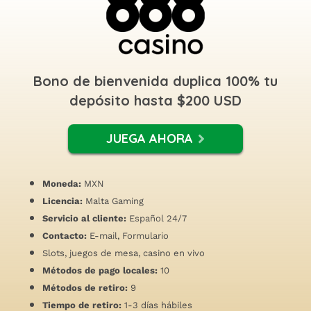
Bono de bienvenida duplica 100% tu
depósito hasta $200 USD
JUEGA AHORA
Moneda:
MXN
Licencia:
Malta Gaming
Servicio al cliente:
Español 24/7
Contacto:
E-mail, Formulario
Slots, juegos de mesa, casino en vivo
Métodos de pago locales:
10
Métodos de retiro:
9
Tiempo de retiro:
1-3 días hábiles