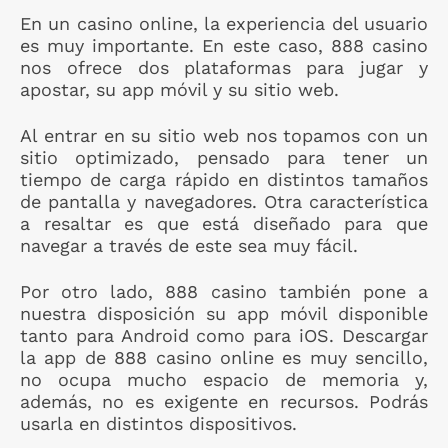
En un casino online, la experiencia del usuario
es muy importante. En este caso, 888 casino
nos ofrece dos plataformas para jugar y
apostar, su app móvil y su sitio web.
Al entrar en su sitio web nos topamos con un
sitio optimizado, pensado para tener un
tiempo de carga rápido en distintos tamaños
de pantalla y navegadores. Otra característica
a resaltar es que está diseñado para que
navegar a través de este sea muy fácil.
Por otro lado, 888 casino también pone a
nuestra disposición su app móvil disponible
tanto para Android como para iOS. Descargar
la app de 888 casino online es muy sencillo,
no ocupa mucho espacio de memoria y,
además, no es exigente en recursos. Podrás
usarla en distintos dispositivos.