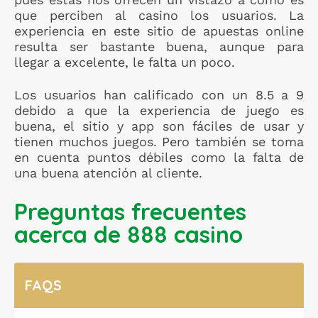
que perciben al casino los usuarios. La
experiencia en este sitio de apuestas online
resulta ser bastante buena, aunque para
llegar a excelente, le falta un poco.
Los usuarios han calificado con un 8.5 a 9
debido a que la experiencia de juego es
buena, el sitio y app son fáciles de usar y
tienen muchos juegos. Pero también se toma
en cuenta puntos débiles como la falta de
una buena atención al cliente.
Preguntas frecuentes
acerca de 888 casino
FAQS