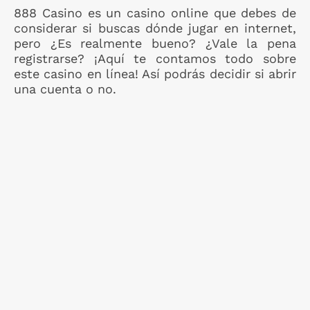
888 Casino es un casino online que debes de
considerar si buscas dónde jugar en internet,
pero ¿Es realmente bueno? ¿Vale la pena
registrarse? ¡Aquí te contamos todo sobre
este casino en línea! Así podrás decidir si abrir
una cuenta o no.