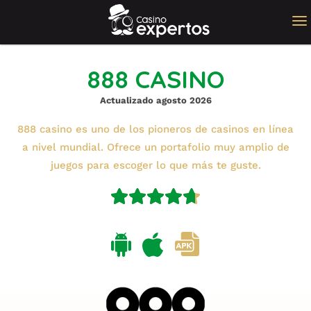
888 CASINO
Actualizado agosto 2026
888 casino es uno de los pioneros de casinos en línea
a nivel mundial. Ofrece un portafolio muy amplio de
juegos para escoger lo que más te guste.