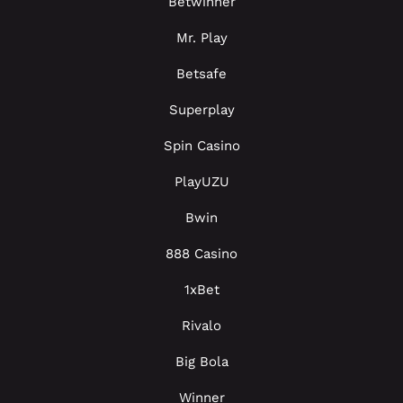
Betwinner
Mr. Play
Betsafe
Superplay
Spin Casino
PlayUZU
Bwin
888 Casino
1xBet
Rivalo
Big Bola
Winner