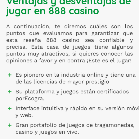
Ventajas y desventajas de
jugar en 888 casino
A continuación, te diremos cuáles son los
puntos que evaluamos para garantizar que
esta reseña 888 casino sea confiable y
precisa. Esta casa de juegos tiene algunos
puntos muy atractivos, si quieres conocer las
opiniones a favor y en contra ¡Este es el lugar!
Es pionero en la industria online y tiene una
de las licencias de mayor prestigio
Su plataforma y juegos están certificados
porEcogra.
Interface intuitiva y rápido en su versión móvi
y web.
Gran portafolio de juegos de tragamonedas,
casino y juegos en vivo.