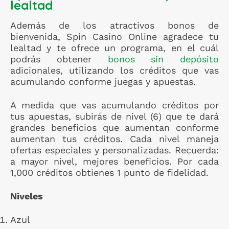
lealtad
Además de los atractivos bonos de
bienvenida, Spin Casino Online agradece tu
lealtad y te ofrece un programa, en el cuál
podrás obtener
bonos sin depósito
adicionales, utilizando los créditos que vas
acumulando conforme juegas y apuestas.
A medida que vas acumulando créditos por
tus apuestas, subirás de nivel (6) que te dará
grandes beneficios que aumentan conforme
aumentan tus créditos. Cada nivel maneja
ofertas especiales y personalizadas. Recuerda:
a mayor nivel, mejores beneficios. Por cada
1,000 créditos obtienes 1 punto de fidelidad.
Niveles
Azul