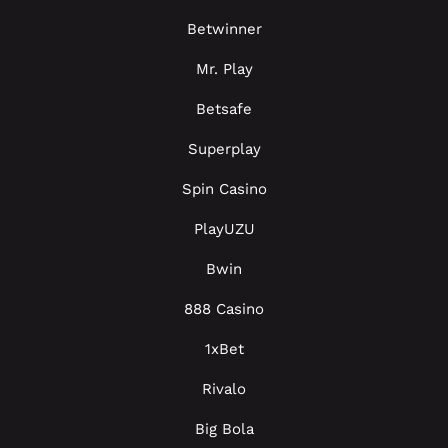
Betwinner
Mr. Play
Betsafe
Superplay
Spin Casino
PlayUZU
Bwin
888 Casino
1xBet
Rivalo
Big Bola