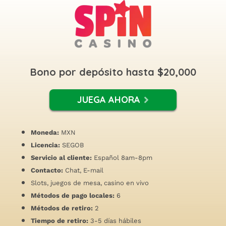
Bono por depósito hasta $20,000
JUEGA AHORA
Moneda:
MXN
Licencia:
SEGOB
Servicio al cliente:
Español 8am-8pm
Contacto:
Chat, E-mail
Slots, juegos de mesa, casino en vivo
Métodos de pago locales:
6
Métodos de retiro:
2
Tiempo de retiro:
3-5 días hábiles