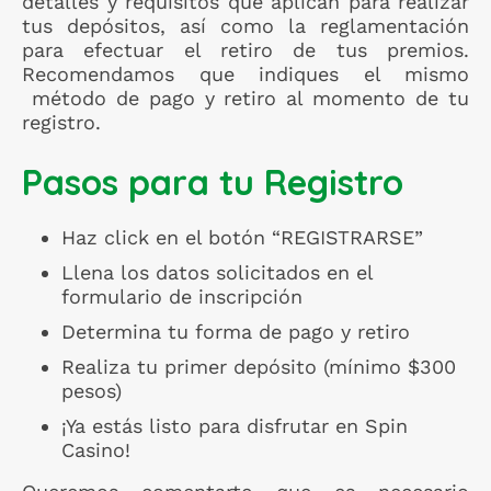
detalles y requisitos que aplican para realizar
tus depósitos, así como la reglamentación
para efectuar el retiro de tus premios.
Recomendamos que indiques el mismo
método de pago y retiro al momento de tu
registro.
Pasos para tu Registro
Haz click en el botón “REGISTRARSE”
Llena los datos solicitados en el
formulario de inscripción
Determina tu forma de pago y retiro
Realiza tu primer depósito (mínimo $300
pesos)
¡Ya estás listo para disfrutar en Spin
Casino!