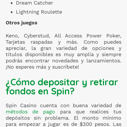
Dream Catcher
Lightning Roulette
Otros juegos
Keno, Cyberstud, All Access Power Poker,
Tarjetas raspadas y más. Como puedes
apreciar, la gran variedad de opciones y
títulos disponibles es muy amplia y siempre
podrás encontrar novedades y lanzamientos.
¡No esperes más y suscríbete!
¿Cómo depositar y retirar
fondos en Spin?
Spin Casino cuenta con buena variedad de
métodos de pago
para que realices tus
depósitos sin problema. El monto mínimo
para empezar a jugar es de $300 pesos. Las