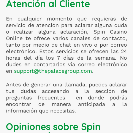
Atención al Cliente
En cualquier momento que requieras de
servicio de atención para aclarar alguna duda
o realizar alguna aclaración, Spin Casino
Online te ofrece varios canales de contacto,
tanto por medio de chat en vivo o por correo
electrónico. Estos servicios se ofrecen las 24
horas del día los 7 días de la semana. No
dudes en contartarlos vía correo electrónico
en
support@thepalacegroup.com
.
Antes de generar una llamada, puedes aclarar
tus dudas accesando a la sección de
preguntas frecuentes en donde podrás
encontrar de manera anticipada a la
información que necesitas.
Opiniones sobre Spin