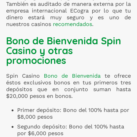
También es auditado de manera externa por la
empresa internacional ECogra por lo que tu
dinero estará muy seguro y es uno de
nuestros casinos
recomendados
.
Bono de Bienvenida Spin
Casino y otras
promociones
Spin Casino
Bono de Bienvenida
te ofrece
éstos exclusivos bonos en tus primeros tres
depósitos que en conjunto suman hasta
$20,000 pesos en bonos.
Primer depósito: Bono del 100% hasta por
$8,000 pesos
Segundo depósito: Bono del 100% hasta
por $6,000 pesos