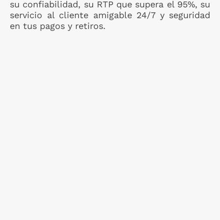
su confiabilidad, su RTP que supera el 95%, su
servicio al cliente amigable 24/7 y seguridad
en tus pagos y retiros.