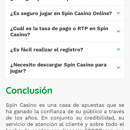
Es completamente legal hacerlo.
¿Es seguro jugar en Spin Casino Online?
Spin casino es confiable 100%. Su nivel de
¿Cuál es la tasa de pago o RTP en Spin
Casino?
seguridad y garantía de juego responsable y
seguro es avalado por su permiso SEGOB.
Su retorno al jugador maneja un porcentaje
¿Es fácil realizar el registro?
entre el 95 y el 98 %.
Es muy fácil y seguro registrarse en Spin Casino.
¿Necesito descargar Spin Casino para
jugar?
Manejan la doble verificación de identidad en
todo momento lo que garantiza un buen
manejo de tu dinero.
Con Spin Casino puedes jugar directamente
Conclusión
desde tu computadora o móvil sin tener que
descargar algún programa.
Spin Casino es una casa de apuestas que se
ha ganado la confianza de su público a través
de los años. En conjunto su credibilidad, su
servicio de atención al cliente y sobre todo el