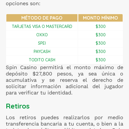
opciones son:
MÉTODO DE PAGO
MONTO MÍNIMO
TARJETAS VISA O MASTERCARD
$300
OXXO
$300
SPEI
$300
PAYCASH
$300
TODITO CASH
$300
Spin Casino permitirá el monto máximo de
depósito $27,800 pesos, ya sea única o
acumulativa y se reserva el derecho de
solicitar información adicional del jugador
para verificar tu identidad.
Retiros
Los retiros puedes realizarlos por medio
transferencia bancaria a tu cuenta, o bien a la