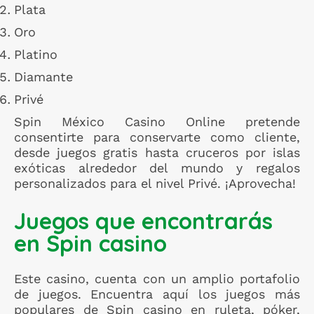
Plata
Oro
Platino
Diamante
Privé
Spin México Casino Online pretende
consentirte para conservarte como cliente,
desde juegos gratis hasta cruceros por islas
exóticas alrededor del mundo y regalos
personalizados para el nivel Privé. ¡Aprovecha!
Juegos que encontrarás
en Spin casino
Este casino, cuenta con un amplio portafolio
de juegos. Encuentra aquí los juegos más
populares de Spin casino en ruleta, póker,