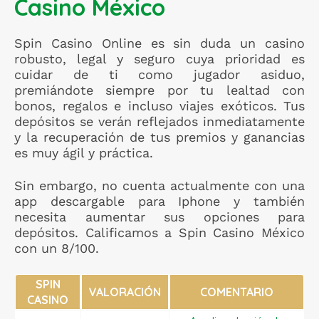
Casino México
Spin Casino Online es sin duda un casino
robusto, legal y seguro cuya prioridad es
cuidar de ti como jugador asiduo,
premiándote siempre por tu lealtad con
bonos, regalos e incluso viajes exóticos. Tus
depósitos se verán reflejados inmediatamente
y la recuperación de tus premios y ganancias
es muy ágil y práctica.
Sin embargo, no cuenta actualmente con una
app descargable para Iphone y también
necesita aumentar sus opciones para
depósitos. Calificamos a Spin Casino México
con un 8/100.
SPIN
VALORACIÓN
COMENTARIO
CASINO