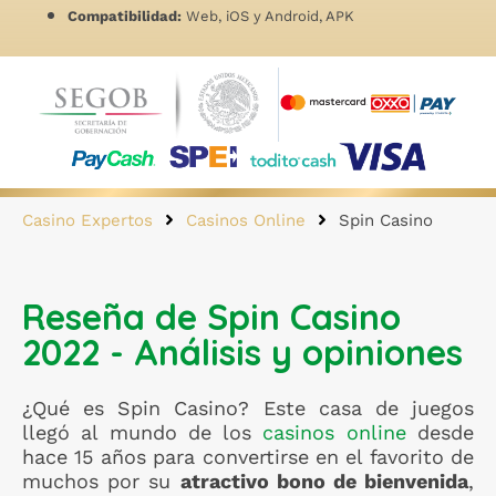
Compatibilidad:
Web, iOS y Android, APK
Casino Expertos
Casinos Online
Spin Casino
Reseña de Spin Casino
2022 - Análisis y opiniones
¿Qué es Spin Casino? Este casa de juegos
llegó al mundo de los
casinos online
desde
hace 15 años para convertirse en el favorito de
muchos por su
atractivo bono de bienvenida
,