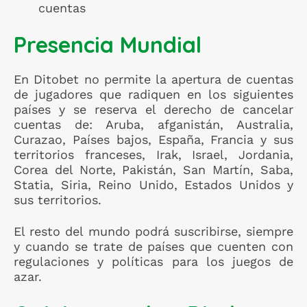
cuentas
Presencia Mundial
En Ditobet no permite la apertura de cuentas
de jugadores que radiquen en los siguientes
países y se reserva el derecho de cancelar
cuentas de: Aruba, afganistán, Australia,
Curazao, Países bajos, España, Francia y sus
territorios franceses, Irak, Israel, Jordania,
Corea del Norte, Pakistán, San Martín, Saba,
Statia, Siria, Reino Unido, Estados Unidos y
sus territorios.
El resto del mundo podrá suscribirse, siempre
y cuando se trate de países que cuenten con
regulaciones y políticas para los juegos de
azar.