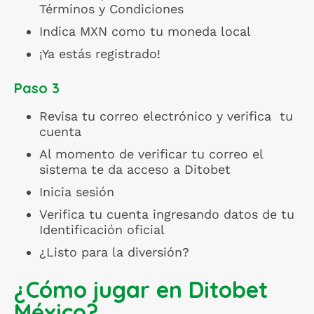
Términos y Condiciones
Indica MXN como tu moneda local
¡Ya estás registrado!
Paso 3
Revisa tu correo electrónico y verifica tu
cuenta
Al momento de verificar tu correo el
sistema te da acceso a Ditobet
Inicia sesión
Verifica tu cuenta ingresando datos de tu
Identificación oficial
¿Listo para la diversión?
¿Cómo jugar en Ditobet
México?