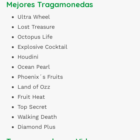
Mejores Tragamonedas
Ultra Wheel
Lost Treasure
Octopus Life
Explosive Cocktail
Houdini
Ocean Pearl
Phoenix´s Fruits
Land of Ozz
Fruit Heat
Top Secret
Walking Death
Diamond Plus