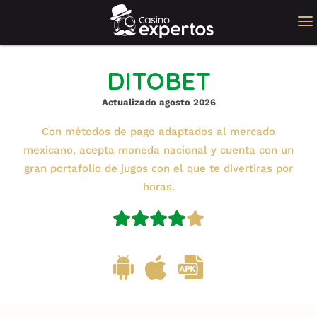
DITOBET
Actualizado agosto 2026
Con métodos de pago adaptados al mercado
mexicano, acepta moneda nacional y cuenta con un
gran portafolio de jugos con el que te divertiras por
horas.