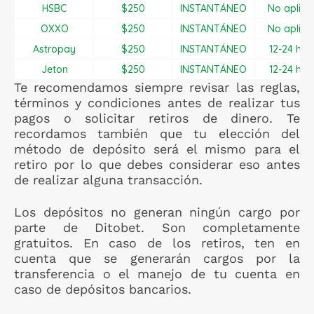
HSBC
$250
INSTANTÁNEO
No aplica
OXXO
$250
INSTANTÁNEO
No aplica
Astropay
$250
INSTANTÁNEO
12-24 hrs
Jeton
$250
INSTANTÁNEO
12-24 hrs
Te recomendamos siempre revisar las reglas,
términos y condiciones antes de realizar tus
pagos o solicitar retiros de dinero. Te
recordamos también que tu elección del
método de depósito será el mismo para el
retiro por lo que debes considerar eso antes
de realizar alguna transacción.
Los depósitos no generan ningún cargo por
parte de Ditobet. Son completamente
gratuitos. En caso de los retiros, ten en
cuenta que se generarán cargos por la
transferencia o el manejo de tu cuenta en
caso de depósitos bancarios.