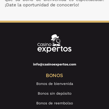
¡Date la oportunidad de conocerlo!
info@casinoexpertos.com
BONOS
Bonos de bienvenida
Bonos sin depósito
Bonos de reembolso