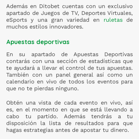
Además en Ditobet cuentas con un exclusivo
apartado de Juegos de TV, Deportes Virtuales,
eSports y una gran variedad en
ruletas
de
muchos estilos innovadores.
Apuestas deportivas
En su apartado de Apuestas Deportivas
contarás con una sección de estadísticas que
te ayudará a llevar el control de tus apuestas.
También con un panel general así como un
calendario en vivo de todos los eventos para
que no te pierdas ninguno.
Obtén una vista de cada evento en vivo, así
es, en el momento en que se está llevando a
cabo tu partido. Además tendrás a tu
disposición la lista de resultados para que
hagas estrategias antes de apostar tu dinero.