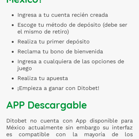
Ingresa a tu cuenta recién creada
Escoge tu método de depósito (debe ser
el mismo de retiro)
Realiza tu primer depósito
Reclama tu bono de bienvenida
Ingresa a cualquiera de las opciones de
juego
Realiza tu apuesta
¡Empieza a ganar con Ditobet!
APP Descargable
Ditobet no cuenta con App disponible para
México actualmente sin embargo su interfaz
es compatible con la mayoría de los