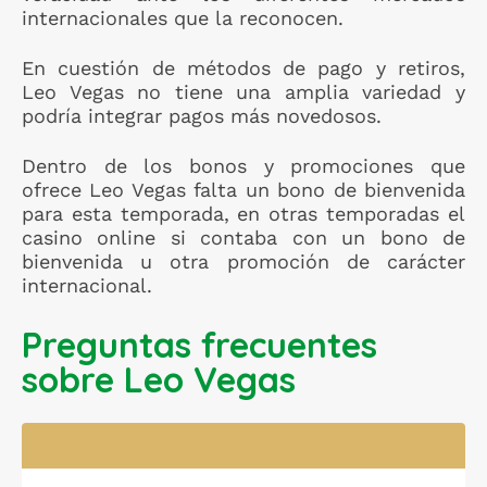
internacionales que la reconocen.
En cuestión de métodos de pago y retiros,
Leo Vegas no tiene una amplia variedad y
podría integrar pagos más novedosos.
Dentro de los bonos y promociones que
ofrece Leo Vegas falta un bono de bienvenida
para esta temporada, en otras temporadas el
casino online si contaba con un bono de
bienvenida u otra promoción de carácter
internacional.
Preguntas frecuentes
sobre Leo Vegas