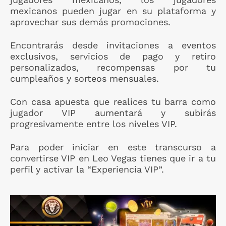
mexicanos pueden jugar en su plataforma y
aprovechar sus demás promociones.
Encontrarás desde invitaciones a eventos
exclusivos, servicios de pago y retiro
personalizados, recompensas por tu
cumpleaños y sorteos mensuales.
Con casa apuesta que realices tu barra como
jugador VIP aumentará y subirás
progresivamente entre los niveles VIP.
Para poder iniciar en este transcurso a
convertirse VIP en Leo Vegas tienes que ir a tu
perfil y activar la “Experiencia VIP”.