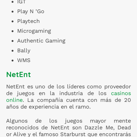
IGT
Play N ’Go
Playtech
Microgaming
Authentic Gaming
Bally
WMS
NetEnt
NetEnt es uno de los líderes como proveedor
de juegos en la industria de los
casinos
online
. La compañía cuenta con más de 20
años de experiencia en el ramo.
Algunos de los juegos mayor mente
reconocidos de NetEnt son Dazzle Me, Dead
or Alive y el famoso Starburst que encontrarás