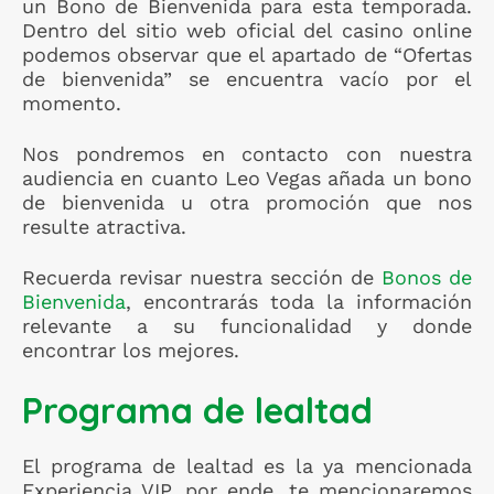
un Bono de Bienvenida para esta temporada.
Dentro del sitio web oficial del casino online
podemos observar que el apartado de “Ofertas
de bienvenida” se encuentra vacío por el
momento.
Nos pondremos en contacto con nuestra
audiencia en cuanto Leo Vegas añada un bono
de bienvenida u otra promoción que nos
resulte atractiva.
Recuerda revisar nuestra sección de
Bonos de
Bienvenida
, encontrarás toda la información
relevante a su funcionalidad y donde
encontrar los mejores.
Programa de lealtad
El programa de lealtad es la ya mencionada
Experiencia VIP, por ende, te mencionaremos