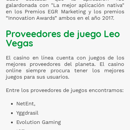
galardonada con "La mejor aplicación nativa"
en los Premios EGR Marketing y los premios
“Innovation Awards” ambos en el año 2017.
Proveedores de juego Leo
Vegas
El casino en línea cuenta con juegos de los
mejores proveedores del planeta. El casino
online siempre procura tener los mejores
juegos para sus usuarios.
Entre los proveedores de juegos encontramos:
NetEnt,
Yggdrasil
Evolution Gaming