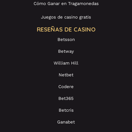
Cómo Ganar en Tragamonedas
Juegos de casino gratis
RESEÑAS DE CASINO
Betsson
Betway
William Hill
Netbet
Codere
Bet365
Betcris
Ganabet