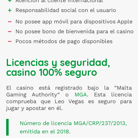
Atención al cliente internacional
Responsabilidad social con el usuario
No posee app móvil para dispositivos Apple
No posee bono de bienvenida para el casino
Pocos métodos de pago disponibles
Licencias y seguridad,
casino 100% seguro
El casino está registrado bajo la “Malta
Gaming Authority” o
MGA
. Esta licencia
comprueba que Leo Vegas es seguro para
jugar y apostar en él.
Número de licencia MGA/CRP/237/2013,
emitida en el 2018.