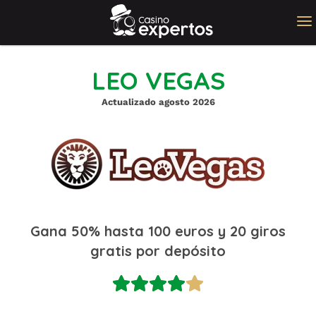
LEO VEGAS
Actualizado agosto 2026
Gana 50% hasta 100 euros y 20 giros
gratis por depósito