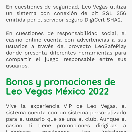
En cuestiones de seguridad, Leo Vegas utiliza
un sistema con conexión de bit SSL 256
emitida por el servidor seguro DigiCert SHA2.
En cuestiones de responsabilidad social, el
casino online cuenta con advertencias a sus
usuarios a través del proyecto LeoSafePlay
donde presenta diferentes herramientas para
compartir el juego responsable entre sus
usuarios.
Bonos y promociones de
Leo Vegas México 2022
Vive la experiencia VIP de Leo Vegas, el
sistema cuenta con un sistema personalizado
para el usuario que se una al club. Aunque el
casino ti tiene promociones dirigidas a
jugadores mexicanos, los jugadores