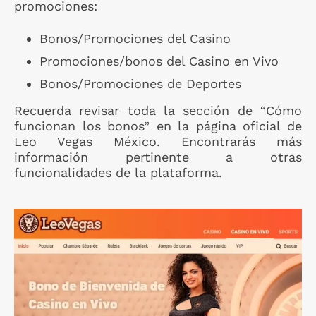
promociones:
Bonos/Promociones del Casino
Promociones/bonos del Casino en Vivo
Bonos/Promociones de Deportes
Recuerda revisar toda la sección de “Cómo
funcionan los bonos” en la página oficial de
Leo Vegas México. Encontrarás más
información pertinente a otras
funcionalidades de la plataforma.